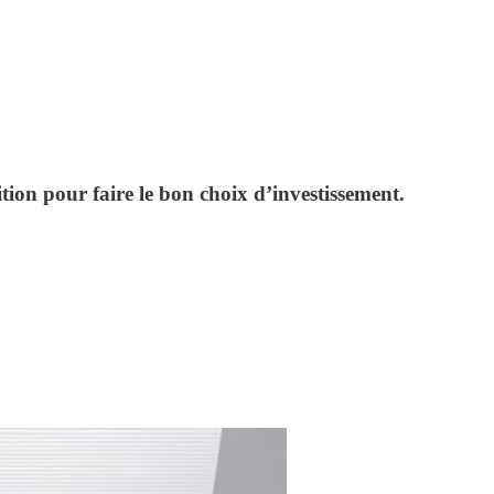
tion pour faire le bon choix d’investissement.