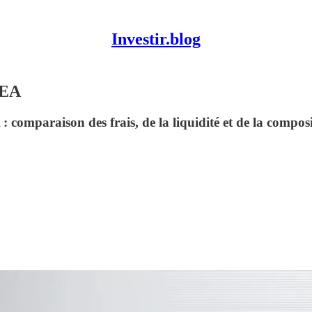
Investir.blog
PEA
 comparaison des frais, de la liquidité et de la composi