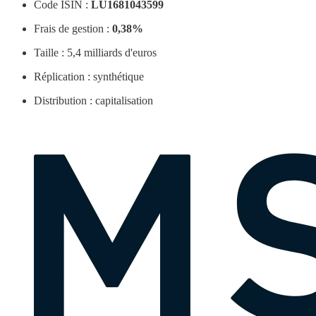
Code ISIN :
LU1681043599
Frais de gestion :
0,38%
Taille : 5,4 milliards d'euros
Réplication : synthétique
Distribution : capitalisation