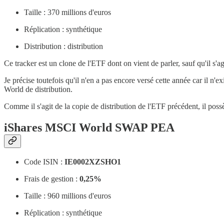
Taille : 370 millions d'euros
Réplication : synthétique
Distribution : distribution
Ce tracker est un clone de l'ETF dont on vient de parler, sauf qu'il s'a
Je précise toutefois qu'il n'en a pas encore versé cette année car il 
World de distribution.
Comme il s'agit de la copie de distribution de l'ETF précédent, il po
iShares MSCI World SWAP PEA
Code ISIN :
IE0002XZSHO1
Frais de gestion :
0,25%
Taille : 960 millions d'euros
Réplication : synthétique