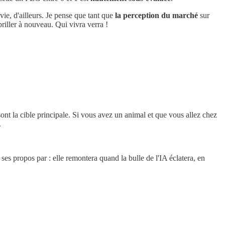
vie, d'ailleurs. Je pense que tant que
la perception du marché
sur
 briller à nouveau. Qui vivra verra !
sont la cible principale. Si vous avez un animal et que vous allez chez
.
ses propos par : elle remontera quand la bulle de l'IA éclatera, en