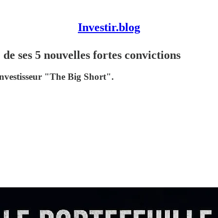
Investir.blog
de ses 5 nouvelles fortes convictions
investisseur "The Big Short".