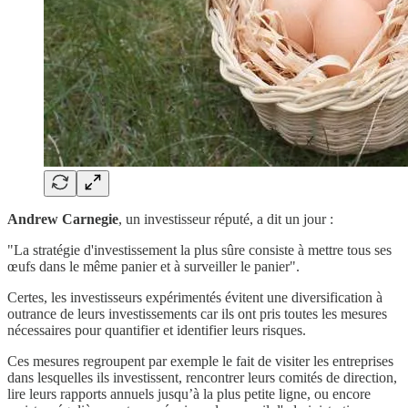
Andrew Carnegie
, un investisseur réputé, a dit un jour :
"La stratégie d'investissement la plus sûre consiste à mettre tous ses
œufs dans le même panier et à surveiller le panier".
Certes, les investisseurs expérimentés évitent une diversification à
outrance de leurs investissements car ils ont pris toutes les mesures
nécessaires pour quantifier et identifier leurs risques.
Ces mesures regroupent par exemple le fait de visiter les entreprises
dans lesquelles ils investissent, rencontrer leurs comités de direction,
lire leurs rapports annuels jusqu’à la plus petite ligne, ou encore