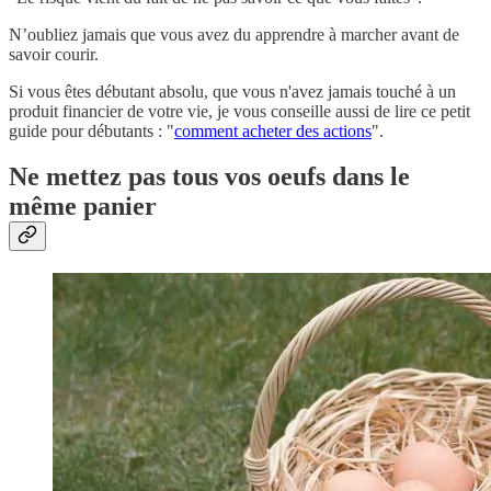
N’oubliez jamais que vous avez du apprendre à marcher avant de
savoir courir.
Si vous êtes débutant absolu, que vous n'avez jamais touché à un
produit financier de votre vie, je vous conseille aussi de lire ce petit
guide pour débutants : "
comment acheter des actions
".
Ne mettez pas tous vos oeufs dans le
même panier