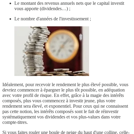
Le montant des revenus annuels nets que le capital investit
vous apporte (dividendes…) ;
Le nombre d'années de l'investissement ;
Idéalement, pour recevoir le rendement le plus élevé possible, vous
devriez commencer à épargner le plus tôt possible, en adéquation
avec votre profil de risque. En effet, grâce à la magie des intérêts
composés, plus vous commencez à investir jeune, plus votre
rendement sera élevé, et exponentiel. Pour ceux qui ne connaissent
pas cette notion, les intérêts composés sont le fait de réinvestir
systématiquement vos dividendes et vos plus-values dans votre
compte-titres.
Si vous faites rouler une boule de neige du haut d'une colline, celle-