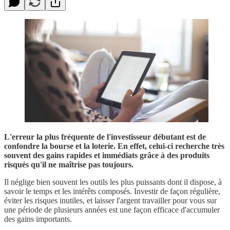
L'erreur la plus fréquente de l'investisseur débutant est de
confondre la bourse et la loterie. En effet, celui-ci recherche très
souvent des gains rapides et immédiats grâce à des produits
risqués qu'il ne maîtrise pas toujours.
Il néglige bien souvent les outils les plus puissants dont il dispose, à
savoir le temps et les intérêts composés. Investir de façon régulière,
éviter les risques inutiles, et laisser l'argent travailler pour vous sur
une période de plusieurs années est une façon efficace d'accumuler
des gains importants.