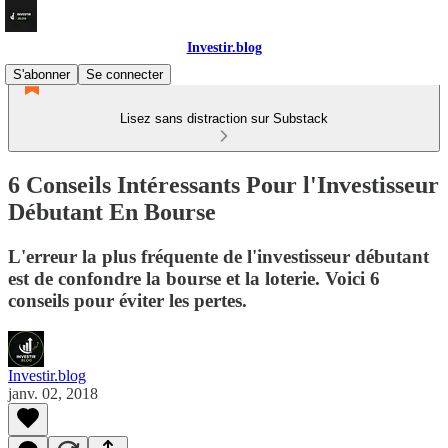
Investir.blog
S'abonner
Se connecter
Lisez sans distraction sur Substack
6 Conseils Intéressants Pour l'Investisseur
Débutant En Bourse
L'erreur la plus fréquente de l'investisseur débutant
est de confondre la bourse et la loterie. Voici 6
conseils pour éviter les pertes.
Investir.blog
janv. 02, 2018