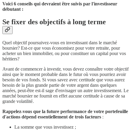
Voici 6 conseils qui devraient être suivis par l'investisseur
débutant :
Se fixer des objectifs à long terme
Quel objectif poursuivez-vous en investissant dans le marché
boursier? Est-ce que vous économisez pour votre retraite, pour
acheter un bien immobilier, ou pour constituer un capital pour vos
héritiers?
Avant de commencer à investir, vous devez connaître votre objectif
ainsi que le moment probable dans le futur où vous pourriez avoir
besoin de vos fonds. Si vous savez avec certitude que vous aurez
besoin de la plus grande partie de votre argent dans quelques
années, peut-être est-il sage d'envisager un autre investissement. Le
marché boursier ne fournit en effet aucune certitude à cause de sa
grande volatilité.
Rappelez-vous que la future performance de votre portefeuille
d'actions dépend essentiellement de
trois facteurs
:
La somme que vous investissez ;