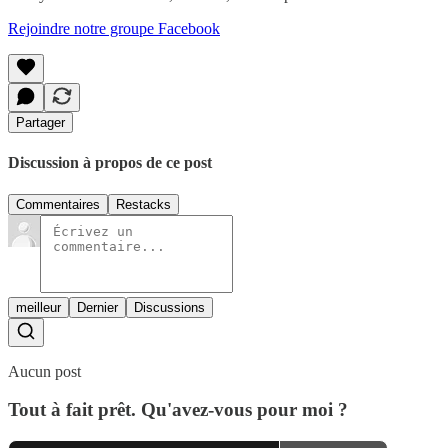
Rejoindre notre groupe Facebook
Partager
Discussion à propos de ce post
Commentaires
Restacks
meilleur
Dernier
Discussions
Aucun post
Tout à fait prêt. Qu'avez-vous pour moi ?