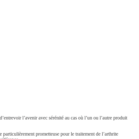
entrevoir l’avenir avec sérénité au cas où l’un ou l’autre produit
e particulièrement prometteuse pour le traitement de l’arthrite