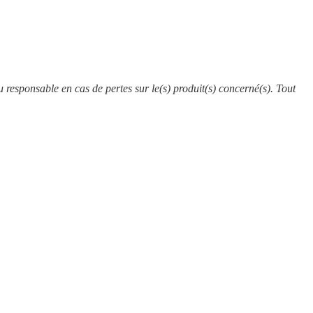
u responsable en cas de pertes sur le(s) produit(s) concerné(s). Tout