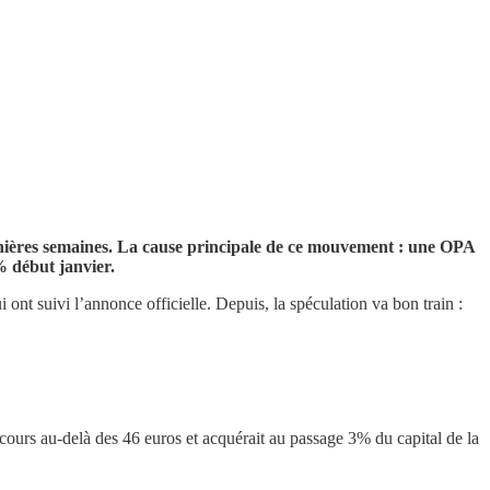
dernières semaines. La cause principale de ce mouvement : une OPA
% début janvier.
ont suivi l’annonce officielle. Depuis, la spéculation va bon train :
cours au-delà des 46 euros et acquérait au passage 3% du capital de la