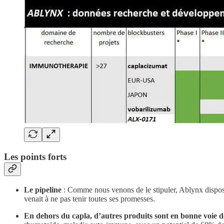
Les points forts
Le pipeline
: Comme nous venons de le stipuler, Ablynx dispose
venait à ne pas tenir toutes ses promesses.
En dehors du capla, d’autres produits sont en bonne voie d