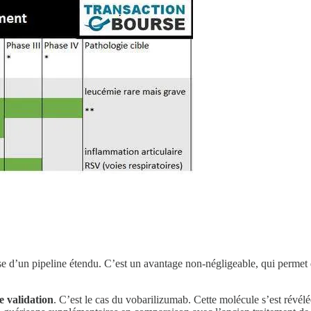
 d’un pipeline étendu. C’est un avantage non-négligeable, qui permet d’
e validation
. C’est le cas du vobarilizumab. Cette molécule s’est révélé