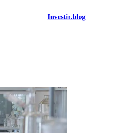
Investir.blog