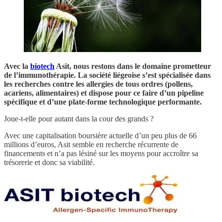
Avec la
biotech
Asit, nous restons dans le domaine prometteur
de l’immunothérapie. La société liégeoise s’est spécialisée dans
les recherches contre les allergies de tous ordres (pollens,
acariens, alimentaires) et dispose pour ce faire d’un pipeline
spécifique et d’une plate-forme technologique performante.
Joue-t-elle pour autant dans la cour des grands ?
Avec une capitalisation boursière actuelle d’un peu plus de 66
millions d’euros, Asit semble en recherche récurrente de
financements et n’a pas lésiné sur les moyens pour accroître sa
trésorerie et donc sa viabilité.