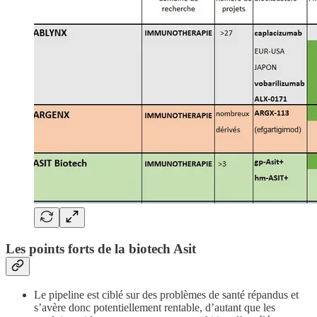
Les points forts de la biotech Asit
Le pipeline est ciblé sur des problèmes de santé répandus et
s’avère donc potentiellement rentable, d’autant que les