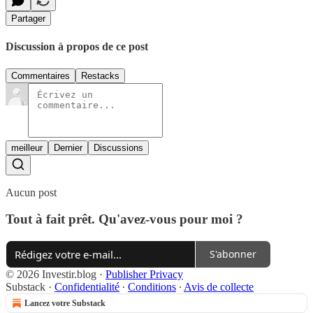
Partager
Discussion à propos de ce post
Commentaires
Restacks
meilleur
Dernier
Discussions
Aucun post
Tout à fait prêt. Qu'avez-vous pour moi ?
S'abonner
© 2026 Investir.blog
·
Publisher Privacy
Substack
·
Confidentialité
∙
Conditions
∙
Avis de collecte
Lancez votre Substack