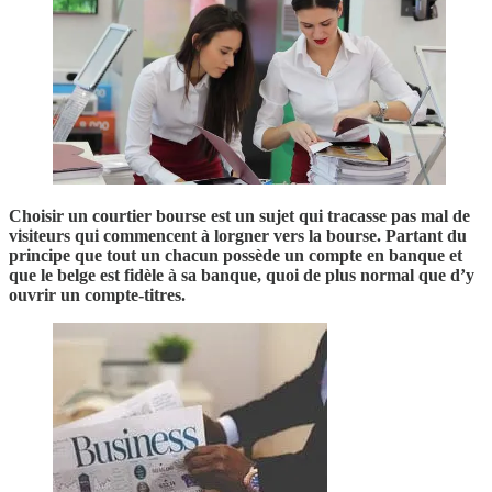
Choisir un courtier bourse est un sujet qui tracasse pas mal de
visiteurs qui commencent à lorgner vers la bourse. Partant du
principe que tout un chacun possède un compte en banque et
que le belge est fidèle à sa banque, quoi de plus normal que d’y
ouvrir un compte-titres.