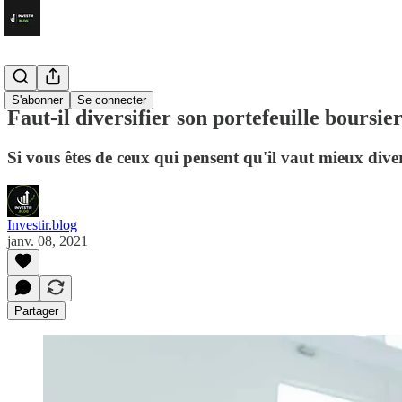
Apprendre
S'abonner
Se connecter
Faut-il diversifier son portefeuille boursier
Si vous êtes de ceux qui pensent qu'il vaut mieux divers
Investir.blog
janv. 08, 2021
Partager