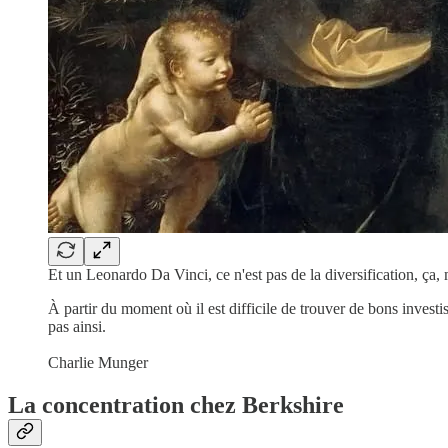
Et un Leonardo Da Vinci, ce n'est pas de la diversification, ça,
À partir du moment où il est difficile de trouver de bons inves
pas ainsi.
Charlie Munger
La concentration chez Berkshire