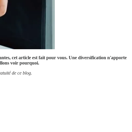
tes, cet article est fait pour vous. Une diversification n'apporte
llons voir pourquoi.
atuité de ce blog.