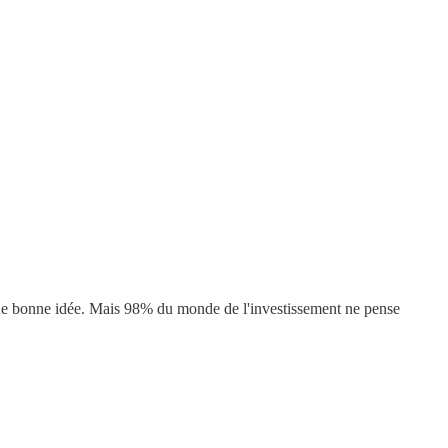
e une bonne idée. Mais 98% du monde de l'investissement ne pense