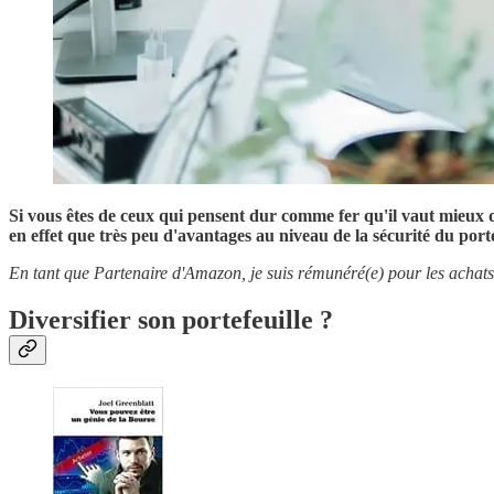
Si vous êtes de ceux qui pensent dur comme fer qu'il vaut mieux di
en effet que très peu d'avantages au niveau de la sécurité du por
En tant que Partenaire d'Amazon, je suis rémunéré(e) pour les achats 
Diversifier son portefeuille ?