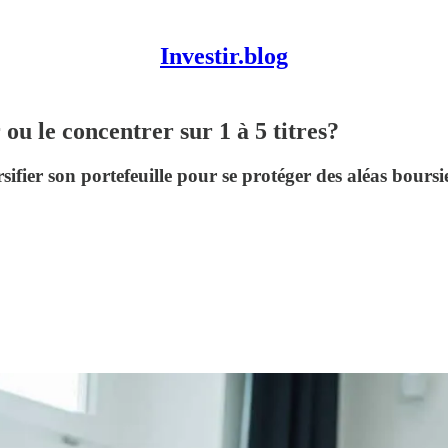
Investir.blog
 ou le concentrer sur 1 à 5 titres?
ifier son portefeuille pour se protéger des aléas boursier