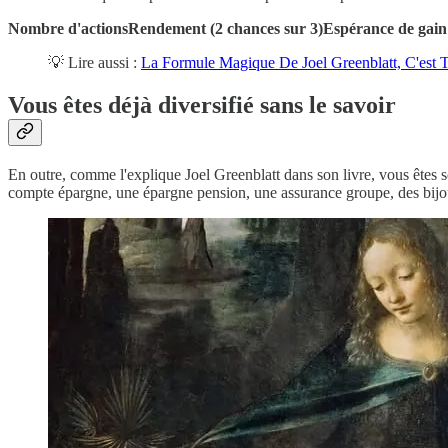
Nombre d'actionsRendement (2 chances sur 3)Espérance de gai
💡 Lire aussi :
La Formule Magique De Joel Greenblatt, C'est T
Vous êtes déjà diversifié sans le savoir
En outre, comme l'explique Joel Greenblatt dans son livre, vous êtes s
compte épargne, une épargne pension, une assurance groupe, des bijoux