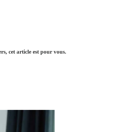
s, cet article est pour vous.