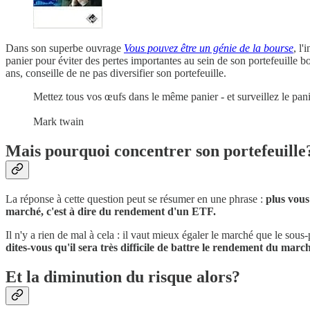
Dans son superbe ouvrage
Vous pouvez être un génie de la bourse
, l'
panier pour éviter des pertes importantes au sein de son portefeuille 
ans, conseille de ne pas diversifier son portefeuille.
Mettez tous vos œufs dans le même panier - et surveillez le pani
Mark twain
Mais pourquoi concentrer son portefeuille
La réponse à cette question peut se résumer en une phrase :
plus vous
marché, c'est à dire du rendement d'un ETF.
Il n'y a rien de mal à cela : il vaut mieux égaler le marché que le so
dites-vous qu'il sera très difficile de battre le rendement du march
Et la diminution du risque alors?