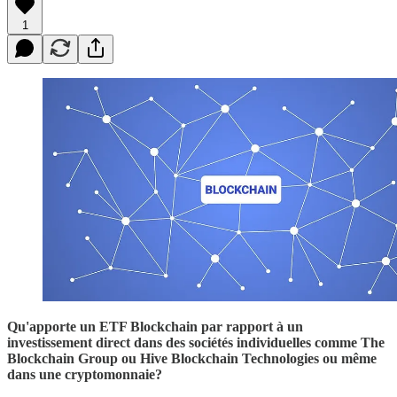
1
Qu'apporte un ETF Blockchain par rapport à un
investissement direct dans des sociétés individuelles comme The
Blockchain Group ou Hive Blockchain Technologies ou même
dans une cryptomonnaie?