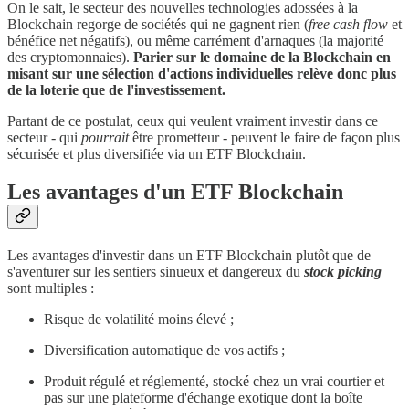
On le sait, le secteur des nouvelles technologies adossées à la
Blockchain regorge de sociétés qui ne gagnent rien (
free cash flow
et
bénéfice net négatifs), ou même carrément d'arnaques (la majorité
des cryptomonnaies).
Parier sur le domaine de la Blockchain en
misant sur une sélection d'actions individuelles relève donc plus
de la loterie que de l'investissement.
Partant de ce postulat, ceux qui veulent vraiment investir dans ce
secteur - qui
pourrait
être prometteur - peuvent le faire de façon plus
sécurisée et plus diversifiée via un ETF Blockchain.
Les avantages d'un ETF Blockchain
Les avantages d'investir dans un ETF Blockchain plutôt que de
s'aventurer sur les sentiers sinueux et dangereux du
stock picking
sont multiples :
Risque de volatilité moins élevé ;
Diversification automatique de vos actifs ;
Produit régulé et réglementé, stocké chez un vrai courtier et
pas sur une plateforme d'échange exotique dont la boîte