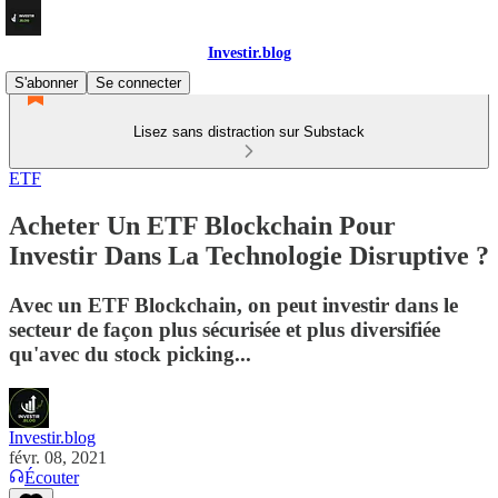
Investir.blog
S'abonner
Se connecter
Lisez sans distraction sur Substack
ETF
Acheter Un ETF Blockchain Pour
Investir Dans La Technologie Disruptive ?
Avec un ETF Blockchain, on peut investir dans le
secteur de façon plus sécurisée et plus diversifiée
qu'avec du stock picking...
Investir.blog
févr. 08, 2021
Écouter