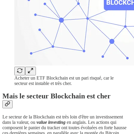
Acheter un ETF Blockchain est un pari risqué, car le
secteur est instable et très cher.
Mais le secteur Blockchain est cher
Le secteur de la Blockchain est très loin d'être un investissement
dans la valeur, ou
value investing
en anglais. Les actions qui
composent le panier du tracker ont toutes évoluées en forte hausse
ces dernières semaines, en parallèle avec la montée du Bitcoin.