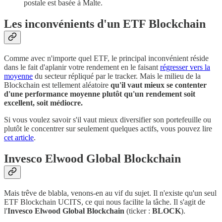
postale est basée à Malte.
Les inconvénients d'un ETF Blockchain
Comme avec n'importe quel ETF, le principal inconvénient réside
dans le fait d'aplanir votre rendement en le faisant
régresser vers la
moyenne
du secteur répliqué par le tracker. Mais le milieu de la
Blockchain est tellement aléatoire
qu'il vaut mieux se contenter
d'une performance moyenne plutôt qu'un rendement soit
excellent, soit médiocre.
Si vous voulez savoir s'il vaut mieux diversifier son portefeuille ou
plutôt le concentrer sur seulement quelques actifs, vous pouvez lire
cet article
.
Invesco Elwood Global Blockchain
Mais trêve de blabla, venons-en au vif du sujet. Il n'existe qu'un seul
ETF Blockchain UCITS, ce qui nous facilite la tâche. Il s'agit de
l'
Invesco Elwood Global Blockchain
(ticker :
BLOCK
).