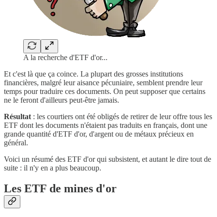
A la recherche d'ETF d'or...
Et c'est là que ça coince. La plupart des grosses institutions
financières, malgré leur aisance pécuniaire, semblent prendre leur
temps pour traduire ces documents. On peut supposer que certains
ne le feront d'ailleurs peut-être jamais.
Résultat
: les courtiers ont été obligés de retirer de leur offre tous les
ETF dont les documents n'étaient pas traduits en français, dont une
grande quantité d'ETF d'or, d'argent ou de métaux précieux en
général.
Voici un résumé des ETF d'or qui subsistent, et autant le dire tout de
suite : il n'y en a plus beaucoup.
Les ETF de mines d'or