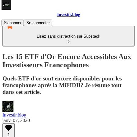
Investir.blog
S'abonner
Se connecter
Lisez sans distraction sur Substack
Les 15 ETF d'Or Encore Accessibles Aux
Investisseurs Francophones
Quels ETF d'or sont encore disponibles pour les
francophones après la MiFIDII? Je résume tout
dans cet article.
Investir.blog
janv. 07, 2020
1