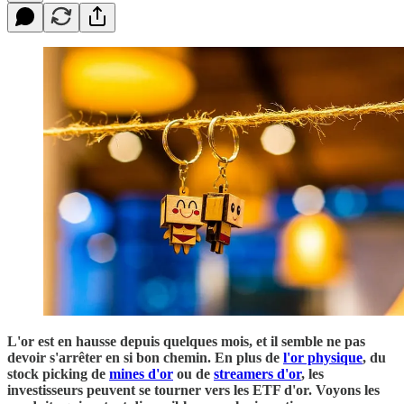
L'or est en hausse depuis quelques mois, et il semble ne pas
devoir s'arrêter en si bon chemin. En plus de
l'or physique
, du
stock picking de
mines d'or
ou de
streamers d'or
, les
investisseurs peuvent se tourner vers les ETF d'or. Voyons les