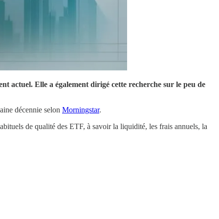
 actuel. Elle a également dirigé cette recherche sur le peu de
chaine décennie selon
Morningstar
.
bituels de qualité des ETF, à savoir la liquidité, les frais annuels, la