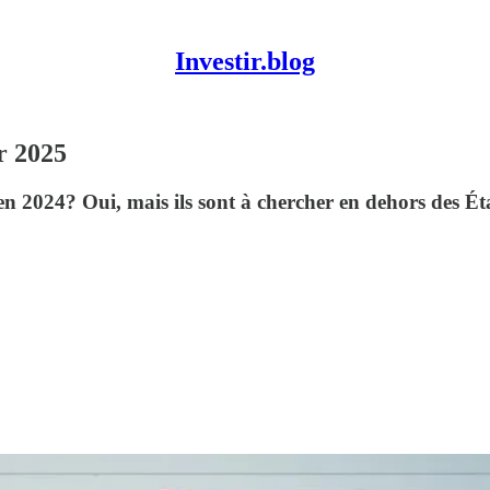
Investir.blog
r 2025
en 2024? Oui, mais ils sont à chercher en dehors des Ét