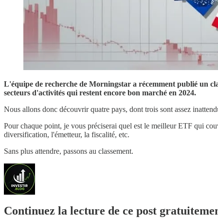
L'équipe de recherche de Morningstar a récemment publié un class
secteurs d'activités qui restent encore bon marché en 2024.
Nous allons donc découvrir quatre pays, dont trois sont assez inattend
Pour chaque point, je vous préciserai quel est le meilleur ETF qui couvre 
diversification, l'émetteur, la fiscalité, etc.
Sans plus attendre, passons au classement.
Continuez la lecture de ce post gratuitement