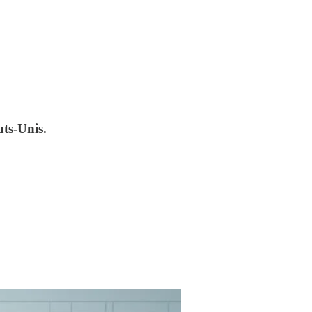
ats-Unis.