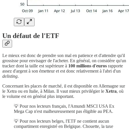
Un défaut de l'ETF
Le mieux est donc de prendre son mal en patience et d'attendre qu'il
grossisse pour envisager de l'acheter. En général, on considère qu'un
tracker dont la taille est supérieure à
100 millions d'euros
rapporte
assez d'argent à son émetteur et est donc relativement à l'abri d'un
delisting
.
Concernant les places de marché, il est disponible en Allemagne sur
le Xetra ou en Italie, à Milan. Il vaut mieux privilégier le
Xetra
, où
le volume est en général plus important.
💡 Pour nos lecteurs français, l'Amundi MSCI USA Ex
Mega Cap n'est malheureusement pas éligible au PEA.
💡 Pour nos lecteurs belges, l'ETF ne contient aucun
compartiment enregistré en Belgique. Chouette, la taxe