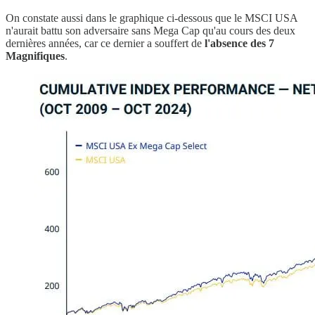
On constate aussi dans le graphique ci-dessous que le MSCI USA
n'aurait battu son adversaire sans Mega Cap qu'au cours des deux
dernières années, car ce dernier a souffert de
l'absence des 7
Magnifiques
.