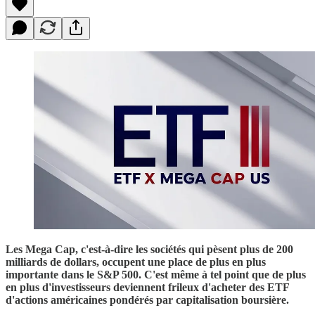
Les Mega Cap, c'est-à-dire les sociétés qui pèsent plus de 200
milliards de dollars, occupent une place de plus en plus
importante dans le S&P 500. C'est même à tel point que de plus
en plus d'investisseurs deviennent frileux d'acheter des ETF
d'actions américaines pondérés par capitalisation boursière.