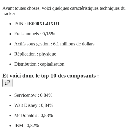
Avant toutes choses, voici quelques caractéristiques techniques du
tracker :
ISIN :
IE000XL4IXU1
Frais annuels :
0,15%
Actifs sous gestion : 6,1 millions de dollars
Réplication : physique
Distribution : capitalisation
Et voici donc le top 10 des composants :
Servicenow : 0,84%
Walt Disney ; 0,84%
McDonald's : 0,83%
IBM : 0,82%