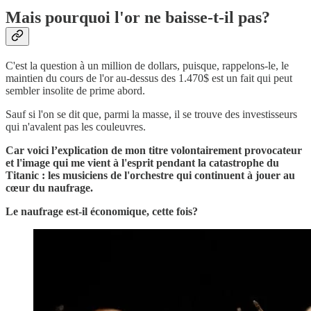
Mais pourquoi l'or ne baisse-t-il pas?
C'est la question à un million de dollars, puisque, rappelons-le, le
maintien du cours de l'or au-dessus des 1.470$ est un fait qui peut
sembler insolite de prime abord.
Sauf si l'on se dit que, parmi la masse, il se trouve des investisseurs
qui n'avalent pas les couleuvres.
Car voici l’explication de mon titre volontairement provocateur
et l'image qui me vient à l'esprit pendant la catastrophe du
Titanic : les musiciens de l'orchestre qui continuent à jouer au
cœur du naufrage.
Le naufrage est-il économique, cette fois?