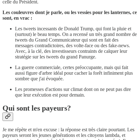
celle du Président.
Les couleuvres dont je parle, ou les vessies pour les lanternes, ce
sont, en vrac :
Les tweets incessants de Donald Trump, qui font la pluie et
(surtout) le beau temps. On a recensé un très grand nombre de
tweets du Grand Communicateur qui sont en fait des
messages contradictoires, des volte-face ou des fake-news.
Avec, à la clé, des investisseurs contraints de calquer leur
stratégie sur les tweets du grand Panurge.
La guerre commerciale, certes préoccupante, mais qui fait
aussi figure d'arbre idéal pour cacher la forêt infiniment plus
sombre que j'ai évoquée.
Les promesses d'actions sur climat dont on ne peut pas dire
que leur exécution est pour demain.
Qui sont les payeurs?
Je me répète et m'en excuse : la réponse est très claire pourtant. Les
payeurs seront les jeunes générations et les citoyens lambda, et