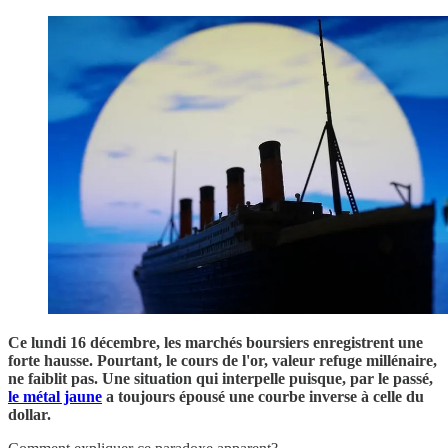
Ce lundi 16 décembre, les marchés boursiers enregistrent une
forte hausse. Pourtant, le cours de l'or, valeur refuge millénaire,
ne faiblit pas. Une situation qui interpelle puisque, par le passé,
le métal jaune
a toujours épousé une courbe inverse à celle du
dollar.