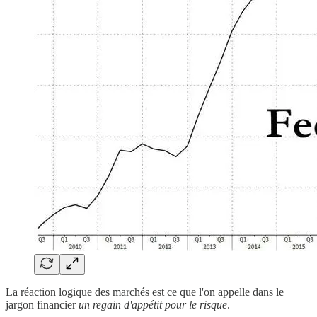
La réaction logique des marchés est ce que l'on appelle dans le
jargon financier
un regain d'appétit pour le risque
.