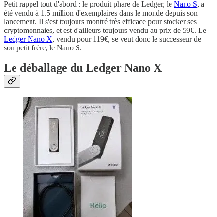
Petit rappel tout d'abord : le produit phare de Ledger, le
Nano S
, a
été vendu à 1,5 million d'exemplaires dans le monde depuis son
lancement. Il s'est toujours montré très efficace pour stocker ses
cryptomonnaies, et est d'ailleurs toujours vendu au prix de 59€. Le
Ledger Nano X
, vendu pour 119€, se veut donc le successeur de
son petit frère, le Nano S.
Le déballage du Ledger Nano X