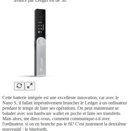
avancé par Ledger est de 5h.
Cette batterie intégrée est une excellente innovation, car avec le
Nano S, il fallait impérativement brancher le Ledger à un ordinateur
pendant le temps de faire ses opérations. On peut maintenant se
balader avec son hardware wallet en poche et faire ses transferts.
Mais alors, me direz-vous, comment communique-t-il avec
l'ordinateur. si on en branche pas le fil? C'est justement la deuxième
nouveauté : le bluetooth.