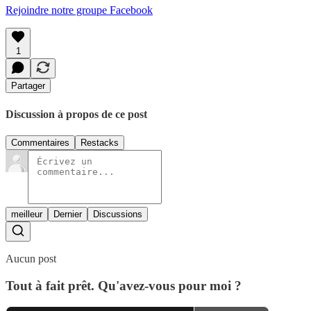
Rejoindre notre groupe Facebook
1
Partager
Discussion à propos de ce post
Commentaires
Restacks
meilleur
Dernier
Discussions
Aucun post
Tout à fait prêt. Qu'avez-vous pour moi ?