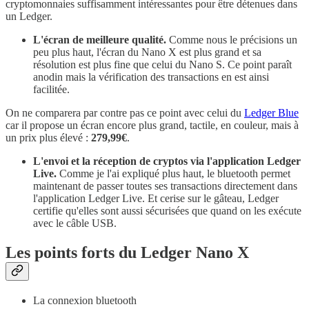
cryptomonnaies suffisamment intéressantes pour être détenues dans
un Ledger.
L'écran de meilleure qualité.
Comme nous le précisions un
peu plus haut, l'écran du Nano X est plus grand et sa
résolution est plus fine que celui du Nano S. Ce point paraît
anodin mais la vérification des transactions en est ainsi
facilitée.
On ne comparera par contre pas ce point avec celui du
Ledger Blue
car il propose un écran encore plus grand, tactile, en couleur, mais à
un prix plus élevé :
279,99€
.
L'envoi et la réception de cryptos via l'application Ledger
Live.
Comme je l'ai expliqué plus haut, le bluetooth permet
maintenant de passer toutes ses transactions directement dans
l'application Ledger Live. Et cerise sur le gâteau, Ledger
certifie qu'elles sont aussi sécurisées que quand on les exécute
avec le câble USB.
Les points forts du Ledger Nano X
La connexion bluetooth