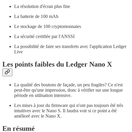
La résolution d'écran plus fine
La batterie de 100 mAh
Le stockage de 100 cryptomonnaies
La sécurité certifiée par l'ANSSI
La possibilité de faire ses transferts avec l'application Ledger
Live
Les points faibles du Ledger Nano X
La qualité des boutons de façade, un peu fragiles? Ce n'est
peut-être qu'une impression, donc à vérifier sur une longue
période en utilisation intensive.
Les mises à jour du firmware qui n'ont pas toujours été très
intuitives avec le Nano S. Il faudra voir si ce point a été
amélioré avec le Nano X.
En résumé