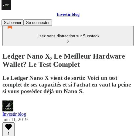
Investir.blog
S'abonner
Se connecter
Lisez sans distraction sur Substack
Ledger Nano X, Le Meilleur Hardware
Wallet? Le Test Complet
Le Ledger Nano X vient de sortir. Voici un test
complet de ses capacités et si l'achat en vaut la peine
si vous possédez déjà un Nano S.
Investir.blog
juin 11, 2019
1