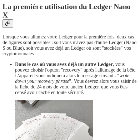
La première utilisation du Ledger Nano
X
Lorsque vous allumez votre Ledger pour la première fois, deux cas
de figures sont possibles : soit vous n'avez pas d'autre Ledger (Nano
S ou Blue), soit vous avez déjà un Ledger où sont "stockées" vos
cryptomonnaies.
Dans le cas où vous avez déjà un autre Ledger
, vous
pouvez choisir l'option "recovery" après l'allumage de la bête.
L'appareil vous indiquera alors le message suivant : "
write
down your recovery phrase
". Vous devrez alors vous saisir de
la fiche de 24 mots de votre ancien Ledger, que vous êtes
censé avoir caché en toute sécurité.