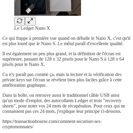
Le Ledger Nano X
Ce qui frappe à première vue quand on déballe le Nano X, c'est qu'il
est plus lourd que le Nano S. Le métal paraît d'excellente qualité.
Il est également un peu plus grand, et la définition de l'écran est
supérieure, passant de 128 x 32 pixels pour le Nano S à 128 x 64
pixels pour le Nano X.
Ca n'y paraît pas comme ça, mais la lecture et la vérification des
private keys sur l'écran se révèlent bien plus faciles grâce à cette
amélioration graphique.
Dans la boîte, on retrouve aussi le traditionnel câble USB ainsi
qu'un mode d'emploi, des autocollants Ledger et trois "recovery
sheets", pour noter vos 24 mots de récupération. Pour ceux qui ne
connaissent pas ces 24 mots, j'explique leur principe ci-dessous.
https://transactionbourse.com/comment-securiser-ses-
cryptomonnaies/