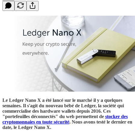
Le Ledger Nano X a été lancé sur le marché il y a quelques
semaines. Il s'agit du nouveau bébé de Ledger, la société qui
commercialise des hardware wallets depuis 2016. Ces
"portefeuilles déconnectés" du web permettent de
stocker des
cryptomonnaies en toute sécurité
. Nous avons testé le dernier en
date, le Ledger Nano X.