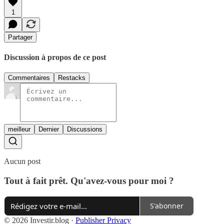
1
Partager
Discussion à propos de ce post
Commentaires
Restacks
meilleur
Dernier
Discussions
Aucun post
Tout à fait prêt. Qu'avez-vous pour moi ?
S'abonner
© 2026 Investir.blog
·
Publisher Privacy