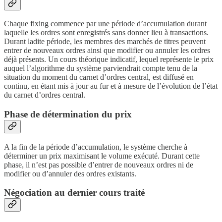
Chaque fixing commence par une période d’accumulation durant
laquelle les ordres sont enregistrés sans donner lieu à transactions.
Durant ladite période, les membres des marchés de titres peuvent
entrer de nouveaux ordres ainsi que modifier ou annuler les ordres
déjà présents. Un cours théorique indicatif, lequel représente le prix
auquel l’algorithme du système parviendrait compte tenu de la
situation du moment du carnet d’ordres central, est diffusé en
continu, en étant mis à jour au fur et à mesure de l’évolution de l’état
du carnet d’ordres central.
Phase de détermination du prix
A la fin de la période d’accumulation, le système cherche à
déterminer un prix maximisant le volume exécuté. Durant cette
phase, il n’est pas possible d’entrer de nouveaux ordres ni de
modifier ou d’annuler des ordres existants.
Négociation au dernier cours traité