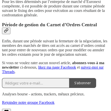
Pour les titres déterminés par l’entreprise de marché d’Euronext
compétente, il est possible de produire durant une certaine période
suivant le fixing des ordres pour exécution au cours résultant de la
confrontation générale.
Période de gestion du Carnet d’Ordres Central
Enfin, durant une période suivant la fermeture de la négociation, les
membres des marchés de titres ont accès au carnet d’ordres central
tant pour entrer de nouveaux ordres que pour modifier ou annuler
les ordres existants pour le jour de négociation suivant.
Si vous ne voulez rater aucun nouvel article,
abonnez-vous à ma
newsletter
ci-dessous,
likez ma page Facebook
et
suivez-moi sur
Threads
.
S'abonner
Analyses bourse - actions, trackers, métaux précieux.
Rejoindre notre groupe Facebook