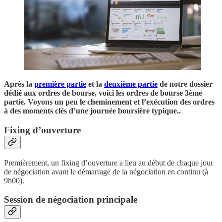
Après la
première partie
et la
deuxième partie
de notre dossier
dédié aux ordres de bourse, voici les ordres de bourse 3ème
partie. Voyons un peu le cheminement et l’exécution des ordres
à des moments clés d’une journée boursière typique..
Fixing d’ouverture
Premièrement, un fixing d’ouverture a lieu au début de chaque jour
de négociation avant le démarrage de la négociation en continu (à
9h00).
Session de négociation principale