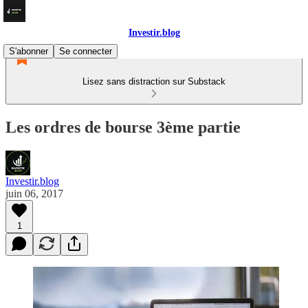
Investir.blog
S'abonner
Se connecter
Lisez sans distraction sur Substack
Les ordres de bourse 3ème partie
Investir.blog
juin 06, 2017
1