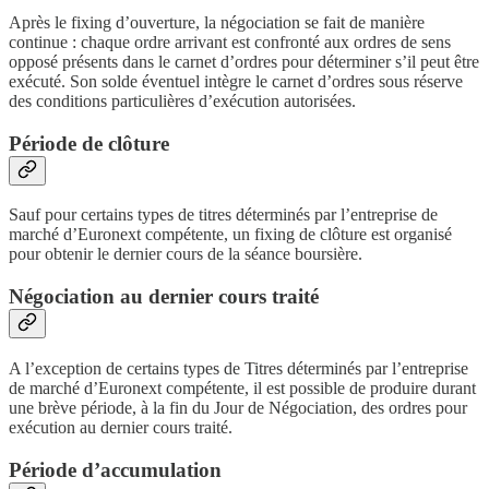
Après le fixing d’ouverture, la négociation se fait de manière
continue : chaque ordre arrivant est confronté aux ordres de sens
opposé présents dans le carnet d’ordres pour déterminer s’il peut être
exécuté. Son solde éventuel intègre le carnet d’ordres sous réserve
des conditions particulières d’exécution autorisées.
Période de clôture
Sauf pour certains types de titres déterminés par l’entreprise de
marché d’Euronext compétente, un fixing de clôture est organisé
pour obtenir le dernier cours de la séance boursière.
Négociation au dernier cours traité
A l’exception de certains types de Titres déterminés par l’entreprise
de marché d’Euronext compétente, il est possible de produire durant
une brève période, à la fin du Jour de Négociation, des ordres pour
exécution au dernier cours traité.
Période d’accumulation