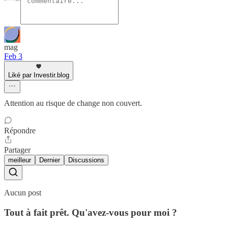
mag
Feb 3
Liké par Investir.blog
Attention au risque de change non couvert.
Répondre
Partager
meilleur
Dernier
Discussions
Aucun post
Tout à fait prêt. Qu'avez-vous pour moi ?