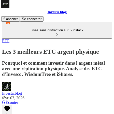
Investir.blog
S'abonner
Se connecter
Lisez sans distraction sur Substack
ETF
Les 3 meilleurs ETC argent physique
Pourquoi et comment investir dans l'argent métal
avec une réplication physique. Analyse des ETC
d'Invesco, WisdomTree et iShares.
Investir.blog
févr. 03, 2026
Écouter