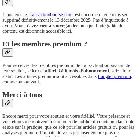
L’ancien site,
transactionbourse.com
, est encore en ligne mais sera
supprimé définitivement le 13 décembre 2025. Pas d’inquiétude à
avoir. Vous n’avez
rien à sauvegarder
puisque l’intégralité du
contenu est désormais accessible ici.
Et les membres premium ?
Pour remercier les membres premium de transactionbourse.com de
leur soutien, je leur ai
offert 3 à 6 mois d’abonnement
, selon leur
statut. Les articles premium sont accessibles dans
l’onglet premium
,
comme auparavant.
Merci à tous
Encore merci pour votre soutien et votre fidélité. Votre présence et
vos retours me motivent à continuer de publier du contenu clair, utile
et axé sur la pratique, que ce soit pour les articles gratuits ou pour les
analyses premium. J’ai hâte de vous proposer encore plus de