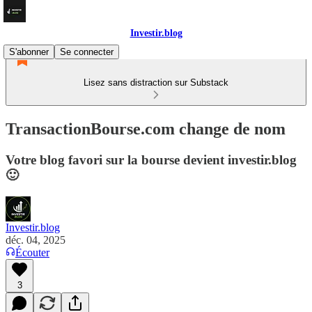
Investir.blog
S'abonner
Se connecter
Lisez sans distraction sur Substack
TransactionBourse.com change de nom
Votre blog favori sur la bourse devient investir.blog
🙂
Investir.blog
déc. 04, 2025
Écouter
3