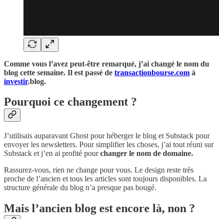
Comme vous l’avez peut-être remarqué, j’ai changé le nom du
blog cette semaine. Il est passé de
transactionbourse.com
à
investir
.blog.
Pourquoi ce changement ?
J’utilisais auparavant Ghost pour héberger le blog et Substack pour
envoyer les newsletters. Pour simplifier les choses, j’ai tout réuni sur
Substack et j’en ai profité pour
changer le nom de domaine.
Rassurez-vous, rien ne change pour vous. Le design reste très
proche de l’ancien et tous les articles sont toujours disponibles. La
structure générale du blog n’a presque pas bougé.
Mais l’ancien blog est encore là, non ?